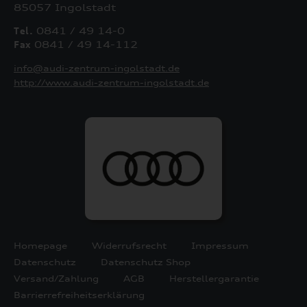
85057 Ingolstadt
Tel.
0841 / 49 14-0
Fax
0841 / 49 14-112
info@audi-zentrum-ingolstadt.de
http://www.audi-zentrum-ingolstadt.de
Homepage
Widerrufsrecht
Impressum
Datenschutz
Datenschutz Shop
Versand/Zahlung
AGB
Herstellergarantie
Barrierrefreiheitserklärung