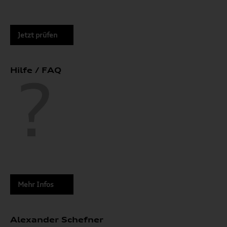
Jetzt prüfen
Hilfe / FAQ
Mehr Infos
Alexander Schefner