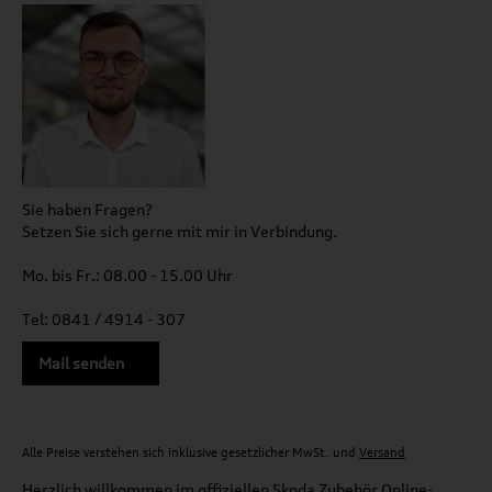
Sie haben Fragen?
Setzen Sie sich gerne mit mir in Verbindung.
Mo. bis Fr.: 08.00 - 15.00 Uhr
Tel: 0841 / 4914 - 307
Mail senden
Alle Preise verstehen sich inklusive gesetzlicher MwSt. und
Versand
Herzlich willkommen im offiziellen Skoda Zubehör Online-