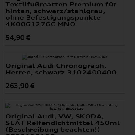
Textilfußmatten Premium für
hinten, schwarz/stahlgrau,
ohne Befestigungspunkte
4K0061276C MNO
54,90 €
Original Audi Chronograph,
Herren, schwarz 3102400400
263,90 €
Original Audi, VW, SKODA,
SEAT Reifendichtmittel 450ml
(Beschreibung beachten!)