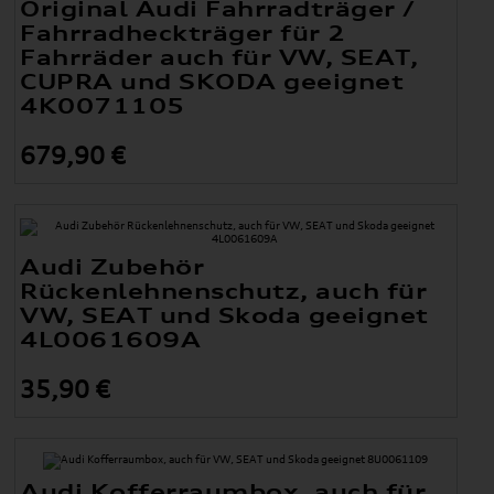
Original Audi Fahrradträger /
Fahrradheckträger für 2
Fahrräder auch für VW, SEAT,
CUPRA und SKODA geeignet
4K0071105
679,90 €
Audi Zubehör
Rückenlehnenschutz, auch für
VW, SEAT und Skoda geeignet
4L0061609A
35,90 €
Audi Kofferraumbox, auch für