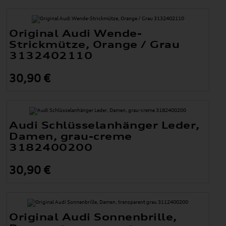
Original Audi Wende-
Strickmütze, Orange / Grau
3132402110
30,90 €
Audi Schlüsselanhänger Leder,
Damen, grau-creme
3182400200
30,90 €
Original Audi Sonnenbrille,