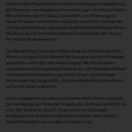
Unser Online-Shop zeichnet sich durch exklusive Angebote aus,
die Ihnen ein unschlagbares Preis-Leistungs-Verhältnis bieten.
Wir arbeiten eng mit Skoda zusammen, um Ihnen original
Skoda Produkte von höchster Qualität anzubieten. Sie können
sich darauf verlassen, dass jedes Zubehörteil perfekt zu Ihrem
Skoda passt und den hohen Standards entspricht, die Sie von
der Marke Skoda erwarten.
Die Bestellung in unserem Online-Shop ist einfach und sicher.
Mit nur wenigen Klicks können Sie Ihre gewünschten Produkte
auswählen und in den Warenkorb legen. Wir bieten Ihnen
verschiedene Zahlungsmöglichkeiten an, um Ihnen den Einkauf
so bequem wie möglich zu gestalten. Unser zuverlässiger
Versandpartner sorgt dafür, dass Ihre Bestellung schnell und
sicher bei Ihnen ankommt.
Unser engagiertes Kundenserviceteam steht Ihnen jederzeit
zur Verfügung, um Ihnen bei Fragen oder Anliegen behilflich zu
sein. Wir sind stolz darauf, Ihnen einen erstklassigen
Kundenservice zu bieten und sicherzustellen, dass Sie mit
Ihrem Einkauf bei uns rundum zufrieden sind.