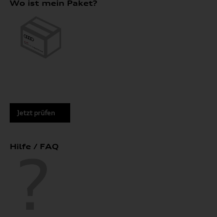
Wo ist mein Paket?
Jetzt prüfen
Hilfe / FAQ