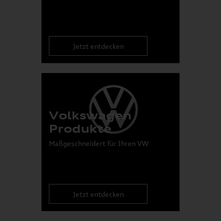
Jetzt entdecken
Volkswagen
Produkte
Maßgeschneidert für Ihren VW
Jetzt entdecken