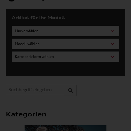
Artikel für ihr Modell
Marke wählen
Modell wählen
Karosserieform wählen
Kategorien