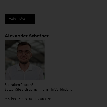
Mehr Infos
Alexander Schefner
Sie haben Fragen?
Setzen Sie sich gerne mit mir in Verbindung.
Mo. bis Fr.: 08.00 - 15.00 Uhr