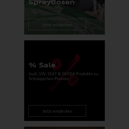
Spraydosen
Jetzt entdecken
% Sale
Audi, VW, SEAT & SKODA Produkte zu
Schnäppchen-Preisen
Jetzt entdecken