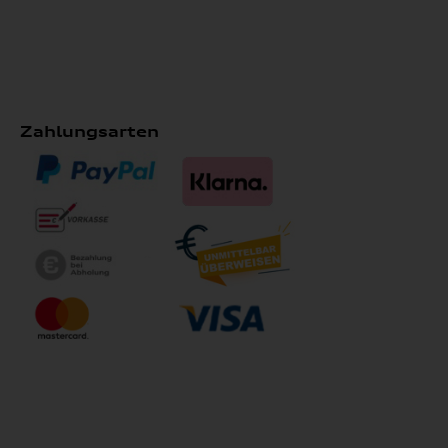
Zahlungsarten