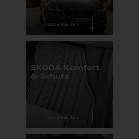
Jetzt entdecken
SKODA Komfort
& Schutz
Jetzt entdecken