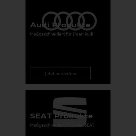
Audi Produkte
Maßgeschneidert für Ihren Audi
Jetzt entdecken
SEAT Produkte
Maßgeschneidert für Ihren SEAT