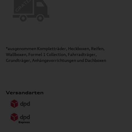
*ausgenommen Kompletträder, Heckboxen, Reifen,
Wallboxen, Formel 1 Collection, Fahrradträger,
Grundträger, Anhängevorrichtungen und Dachboxen
Versandarten