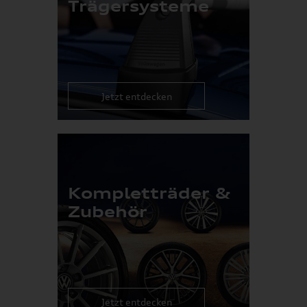
Trägersysteme
Jetzt entdecken
Kompletträder &
Zubehör
Jetzt entdecken