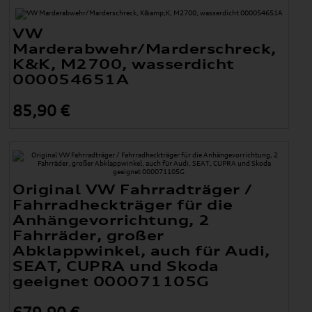
VW
Marderabwehr/Marderschreck,
K&K, M2700, wasserdicht
000054651A
85,90 €
Original VW Fahrradträger /
Fahrradheckträger für die
Anhängevorrichtung, 2
Fahrräder, großer
Abklappwinkel, auch für Audi,
SEAT, CUPRA und Skoda
geeignet 000071105G