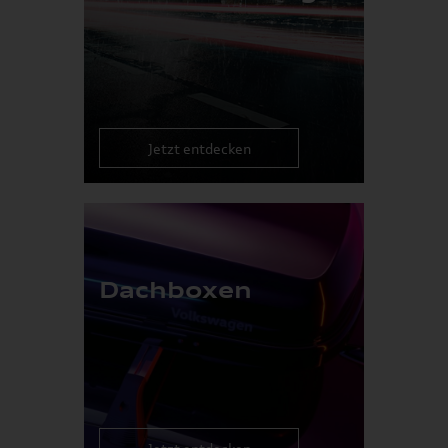
Jetzt entdecken
Dachboxen