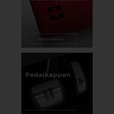
Jetzt entdecken
Pedalkappen