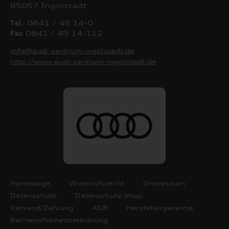
85057 Ingolstadt
Tel.
0841 / 49 14-0
Fax
0841 / 49 14-112
info@audi-zentrum-ingolstadt.de
http://www.audi-zentrum-ingolstadt.de
Homepage
Widerrufsrecht
Impressum
Datenschutz
Datenschutz Shop
Versand/Zahlung
AGB
Herstellergarantie
Barrierrefreiheitserklärung