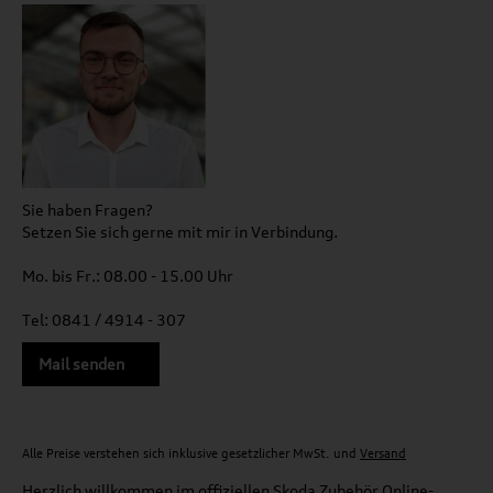
Sie haben Fragen?
Setzen Sie sich gerne mit mir in Verbindung.
Mo. bis Fr.: 08.00 - 15.00 Uhr
Tel: 0841 / 4914 - 307
Mail senden
Alle Preise verstehen sich inklusive gesetzlicher MwSt. und
Versand
Herzlich willkommen im offiziellen Skoda Zubehör Online-