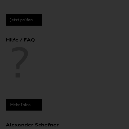
Jetzt prüfen
Hilfe / FAQ
Mehr Infos
Alexander Schefner