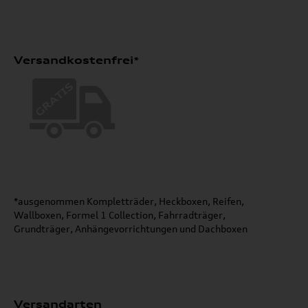
Versandkostenfrei*
*ausgenommen Kompletträder, Heckboxen, Reifen,
Wallboxen, Formel 1 Collection, Fahrradträger,
Grundträger, Anhängevorrichtungen und Dachboxen
Versandarten