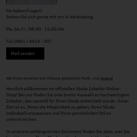
Sie haben Fragen?
Setzen Sie sich gerne mit mir in Verbindung.
Mo. bis Fr.: 08.00 - 15.00 Uhr
Tel: 0841 / 4914 - 307
Mail senden
Alle Preise verstehen sich inklusive gesetzlicher MwSt. und
Versand
Herzlich willkommen im offiziellen Skoda Zubehör Online-
Shop! Bei uns finden Sie eine breite Auswahl an hochwertigem
Zubehör, das speziell für Ihren Skoda entwickelt wurde. Unser
Ziel ist es, Ihnen die Möglichkeit zu geben, Ihren Skoda
individuell anzupassen und Ihren persönlichen Stil zu
unterstreichen.
In unserem umfangreichen Sortiment finden Sie alles, was Sie