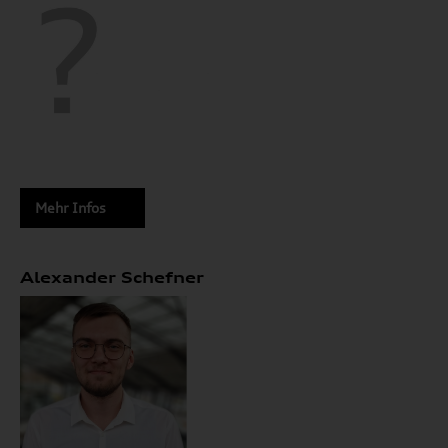
Mehr Infos
Alexander Schefner