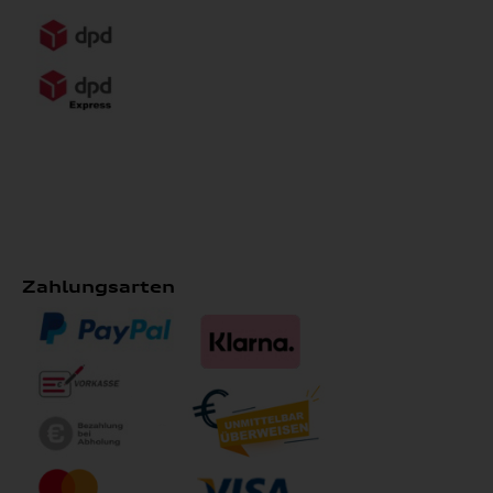
Zahlungsarten