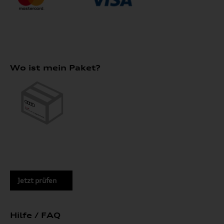
Wo ist mein Paket?
Jetzt prüfen
Hilfe / FAQ