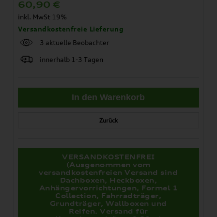
60,90
€
inkl. MwSt 19%
Versandkostenfreie Lieferung
3 aktuelle Beobachter
innerhalb 1-3 Tagen
Zurück
VERSANDKOSTENFREI
(Ausgenommen vom
versandkostenfreien Versand sind
Dachboxen, Heckboxen,
Anhängervorrichtungen, Formel 1
Collection, Fahrradträger,
Grundträger, Wallboxen und
Reifen. Versand für