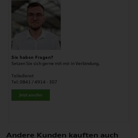
Sie haben Fragen?
Setzen Sie sich gerne mit mir in Verbindung.
Teiledienst
Tel: 0841 / 4914 - 307
Jetzt anrufen
Andere Kunden kauften auch