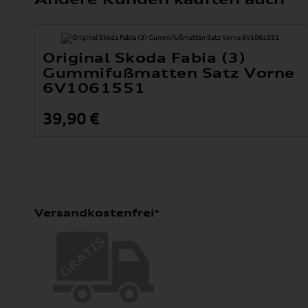
Original Skoda Fabia (3)
Gummifußmatten Satz Vorne
6V1061551
39,90 €
Versandkostenfrei*