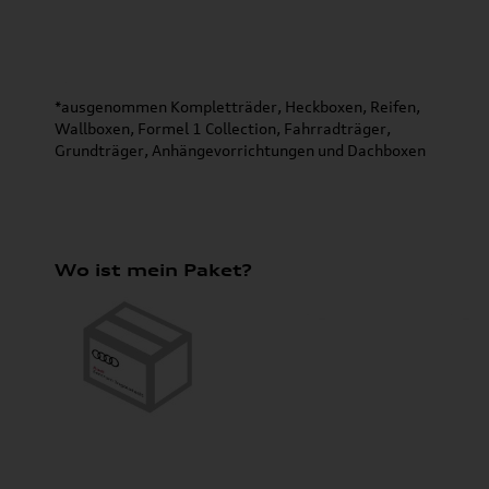
*ausgenommen Kompletträder, Heckboxen, Reifen,
Wallboxen, Formel 1 Collection, Fahrradträger,
Grundträger, Anhängevorrichtungen und Dachboxen
Wo ist mein Paket?