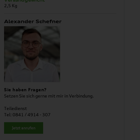
2,5 Kg
Alexander Schefner
Sie haben Fragen?
Setzen Sie sich gerne mit mir in Verbindung.
Teiledienst
Tel: 0841 / 4914 - 307
Jetzt anrufen