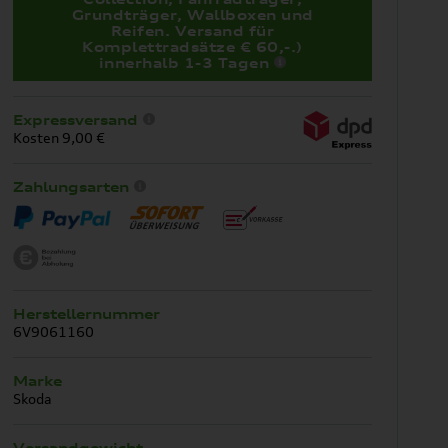
Grundträger, Wallboxen und
Reifen. Versand für
Komplettradsätze € 60,-.)
innerhalb 1-3 Tagen
Expressversand
Kosten 9,00 €
Zahlungsarten
Herstellernummer
6V9061160
Marke
Skoda
Versandgewicht