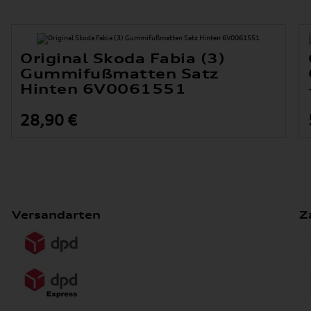
Original Skoda Fabia (3)
Gummifußmatten Satz
Hinten 6V0061551
28,90 €
Versandarten
Z