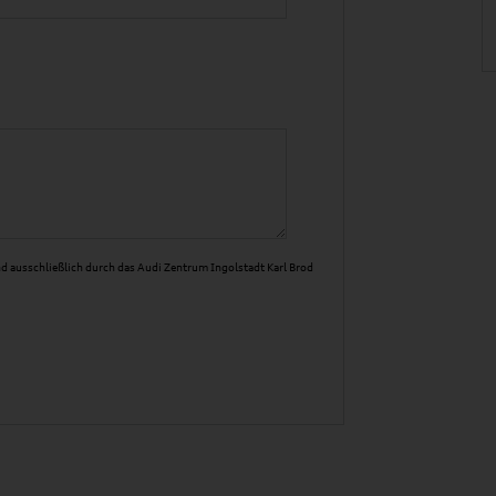
d ausschließlich durch das Audi Zentrum Ingolstadt Karl Brod