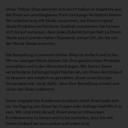
Unser Online-Shop zeichnet sich durch exklusive Angebote aus,
die Ihnen ein unschlagbares Preis-Leistungs-Verhältnis bieten.
Wir arbeiten eng mit Skoda zusammen, um Ihnen original
Skoda Produkte von höchster Qualität anzubieten. Sie können
sich darauf verlassen, dass jedes Zubehörteil perfekt zu Ihrem
Skoda passt und den hohen Standards entspricht, die Sie von
der Marke Skoda erwarten.
Die Bestellung in unserem Online-Shop ist einfach und sicher.
Mit nur wenigen Klicks können Sie Ihre gewünschten Produkte
auswählen und in den Warenkorb legen. Wir bieten Ihnen
verschiedene Zahlungsmöglichkeiten an, um Ihnen den Einkauf
so bequem wie möglich zu gestalten. Unser zuverlässiger
Versandpartner sorgt dafür, dass Ihre Bestellung schnell und
sicher bei Ihnen ankommt.
Unser engagiertes Kundenserviceteam steht Ihnen jederzeit
zur Verfügung, um Ihnen bei Fragen oder Anliegen behilflich zu
sein. Wir sind stolz darauf, Ihnen einen erstklassigen
Kundenservice zu bieten und sicherzustellen, dass Sie mit
Ihrem Einkauf bei uns rundum zufrieden sind.