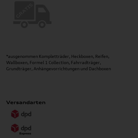
*ausgenommen Kompletträder, Heckboxen, Reifen,
Wallboxen, Formel 1 Collection, Fahrradträger,
Grundträger, Anhängevorrichtungen und Dachboxen
Versandarten