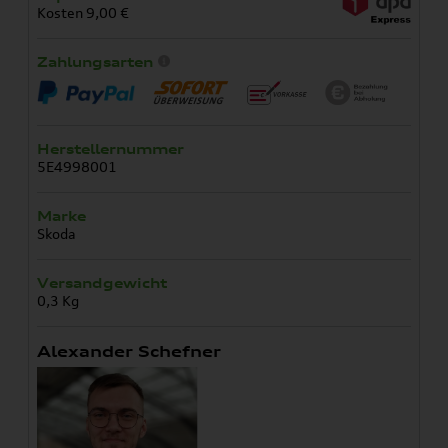
Kosten 9,00 €
Zahlungsarten
Herstellernummer
5E4998001
Marke
Skoda
Versandgewicht
0,3 Kg
Alexander Schefner