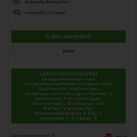
4 aktuelle Beobachter
innerhalb 1-3 Tagen
Zurück
VERSANDKOSTENFREI
(Ausgenommen vom
versandkostenfreien Versand sind
Dachboxen, Heckboxen,
Anhängervorrichtungen, Formel 1
Collection, Fahrradträger,
Grundträger, Wallboxen und
Reifen. Versand für
Komplettradsätze € 60,-.)
innerhalb 1-3 Tagen
Expressversand