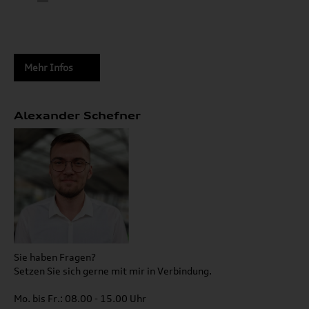
Mehr Infos
Alexander Schefner
Sie haben Fragen?
Setzen Sie sich gerne mit mir in Verbindung.
Mo. bis Fr.: 08.00 - 15.00 Uhr