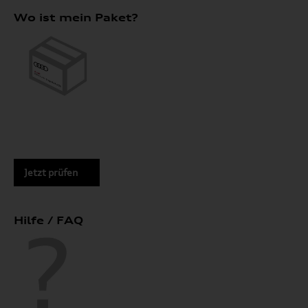
Wo ist mein Paket?
Jetzt prüfen
Hilfe / FAQ