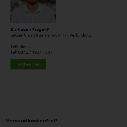
Sie haben Fragen?
Setzen Sie sich gerne mit mir in Verbindung.
Teiledienst
Tel: 0841 / 4914 - 307
Jetzt anrufen
Versandkostenfrei*