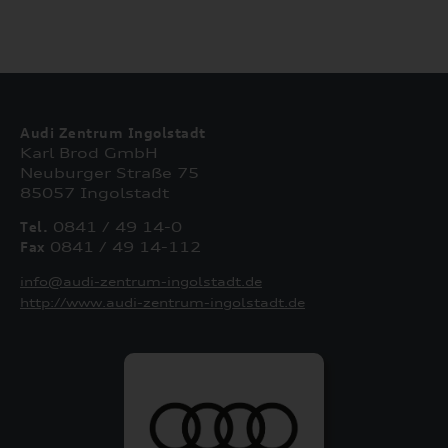
Audi Zentrum Ingolstadt
Karl Brod GmbH
Neuburger Straße 75
85057 Ingolstadt
Tel.
0841 / 49 14-0
Fax
0841 / 49 14-112
info@audi-zentrum-ingolstadt.de
http://www.audi-zentrum-ingolstadt.de