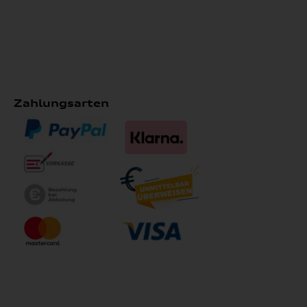
Zahlungsarten