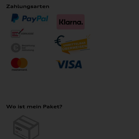
Zahlungsarten
Wo ist mein Paket?