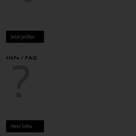
Jetzt prüfen
Hilfe / FAQ
Mehr Infos