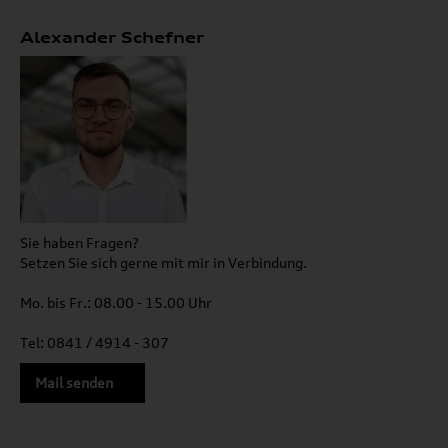
Alexander Schefner
Sie haben Fragen?
Setzen Sie sich gerne mit mir in Verbindung.
Mo. bis Fr.: 08.00 - 15.00 Uhr
Tel: 0841 / 4914 - 307
Mail senden