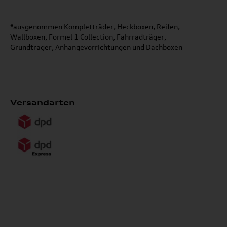
*ausgenommen Kompletträder, Heckboxen, Reifen,
Wallboxen, Formel 1 Collection, Fahrradträger,
Grundträger, Anhängevorrichtungen und Dachboxen
Versandarten