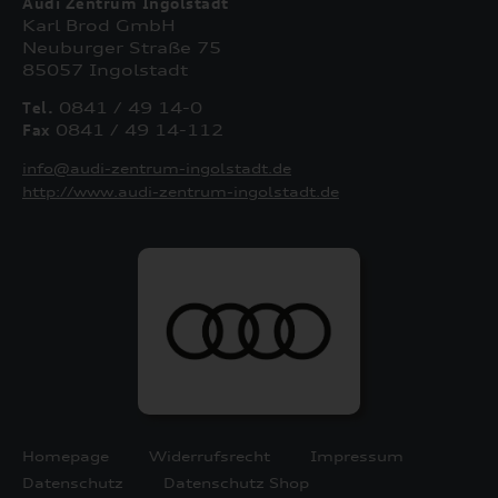
Audi Zentrum Ingolstadt
Karl Brod GmbH
Neuburger Straße 75
85057 Ingolstadt
Tel.
0841 / 49 14-0
Fax
0841 / 49 14-112
info@audi-zentrum-ingolstadt.de
http://www.audi-zentrum-ingolstadt.de
Homepage
Widerrufsrecht
Impressum
Datenschutz
Datenschutz Shop