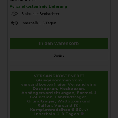
Versandkostenfreie Lieferung
3 aktuelle Beobachter
innerhalb 1-3 Tagen
Zurück
VERSANDKOSTENFREI
(Ausgenommen vom
versandkostenfreien Versand sind
Dachboxen, Heckboxen,
Anhängervorrichtungen, Formel 1
Collection, Fahrradträger,
Grundträger, Wallboxen und
Reifen. Versand für
Komplettradsätze € 60,-.)
innerhalb 1-3 Tagen