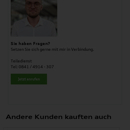
Sie haben Fragen?
Setzen Sie sich gerne mit mir in Verbindung.
Teiledienst
Tel: 0841 / 4914 - 307
Jetzt anrufen
Andere Kunden kauften auch