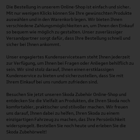
Die Bestellung in unserem Online-Shop ist einfach und sicher.
Mit nur wenigen Klicks können Sie Ihre gewünschten Produkte
auswählen und in den Warenkorb legen. Wir bieten Ihnen
verschiedene Zahlungsmöglichkeiten an, um Ihnen den Einkauf
so bequem wie möglich zu gestalten. Unser zuverlässiger
Versandpartner sorgt dafür, dass Ihre Bestellung schnell und
sicher bei Ihnen ankommt.
Unser engagiertes Kundenserviceteam steht Ihnen jederzeit
zur Verfügung, um Ihnen bei Fragen oder Anliegen behilflich zu
sein. Wir sind stolz darauf, Ihnen einen erstklassigen
Kundenservice zu bieten und sicherzustellen, dass Sie mit
Ihrem Einkauf bei uns rundum zufrieden sind.
Besuchen Sie jetzt unseren Skoda Zubehör Online-Shop und
entdecken Sie die Vielfalt an Produkten, die Ihren Skoda noch
komfortabler, praktischer und stilvoller machen. Wir freuen
uns darauf, Ihnen dabei zu helfen, Ihren Skoda zu einem
einzigartigen Fahrzeug zu machen, das Ihre Persönlichkeit
widerspiegelt. Bestellen Sie noch heute und erleben Sie die
Skoda Zubehörwelt!