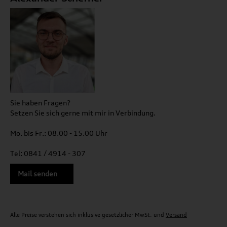
Sie haben Fragen?
Setzen Sie sich gerne mit mir in Verbindung.
Mo. bis Fr.: 08.00 - 15.00 Uhr
Tel: 0841 / 4914 - 307
Mail senden
Alle Preise verstehen sich inklusive gesetzlicher MwSt. und
Versand