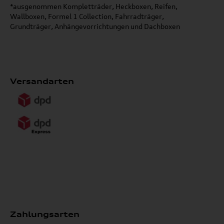
*ausgenommen Kompletträder, Heckboxen, Reifen,
Wallboxen, Formel 1 Collection, Fahrradträger,
Grundträger, Anhängevorrichtungen und Dachboxen
Versandarten
Zahlungsarten