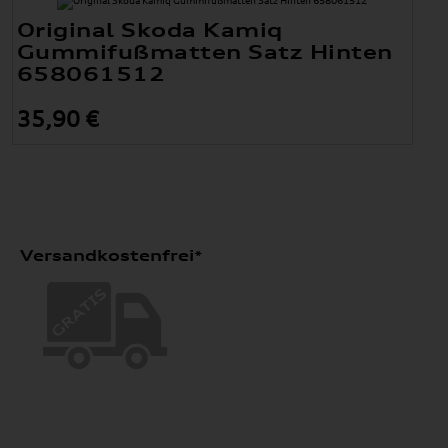
Original Skoda Kamiq
Gummifußmatten Satz Hinten
658061512
35,90 €
Versandkostenfrei*