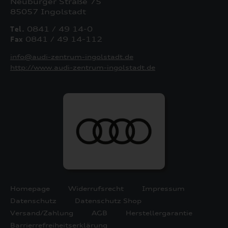
Neuburger Straße 75
85057 Ingolstadt
Tel.
0841 / 49 14-0
Fax
0841 / 49 14-112
info@audi-zentrum-ingolstadt.de
http://www.audi-zentrum-ingolstadt.de
Homepage
Widerrufsrecht
Impressum
Datenschutz
Datenschutz Shop
Versand/Zahlung
AGB
Herstellergarantie
Barrierrefreiheitserklärung