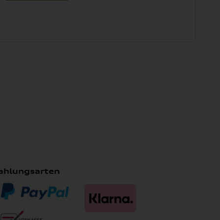
ahlungsarten