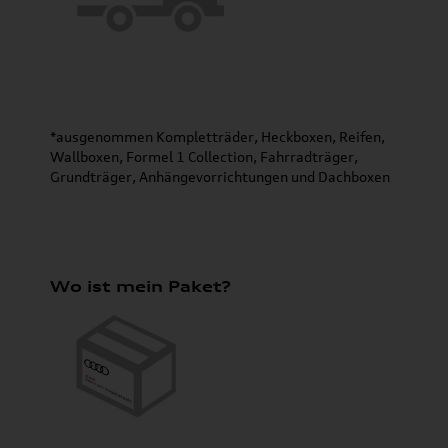
*ausgenommen Kompletträder, Heckboxen, Reifen,
Wallboxen, Formel 1 Collection, Fahrradträger,
Grundträger, Anhängevorrichtungen und Dachboxen
Wo ist mein Paket?