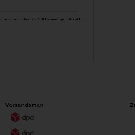
d ausschließlich durch das Audi Zentrum Ingolstadt Karl Brod
Versandarten
Z