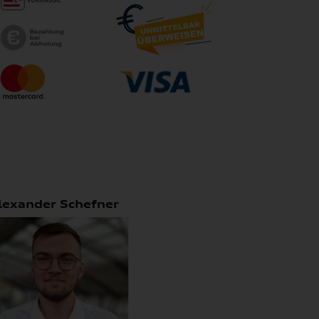
lexander Schefner