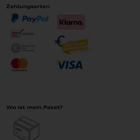
Zahlungsarten
Wo ist mein Paket?