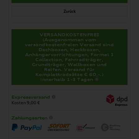
Zurück
VERSANDKOSTENFREI
(Ausgenommen vom
versandkostenfreien Versand sind
Dachboxen, Heckboxen,
Anhängervorrichtungen, Formel 1
Collection, Fahrradträger,
Grundträger, Wallboxen und
Reifen. Versand für
Komplettradsätze € 60,-.)
innerhalb 1-3 Tagen
Expressversand
Kosten 9,00 €
Zahlungsarten