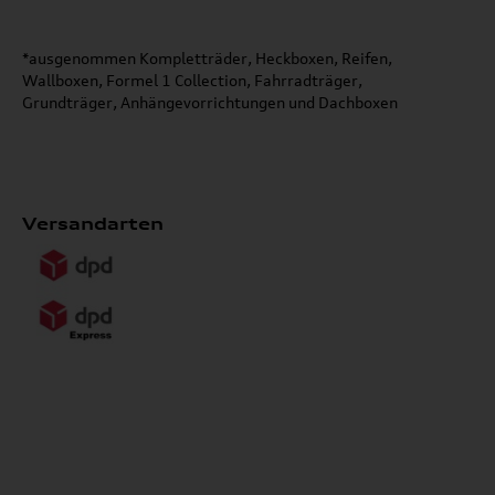
*ausgenommen Kompletträder, Heckboxen, Reifen,
Wallboxen, Formel 1 Collection, Fahrradträger,
Grundträger, Anhängevorrichtungen und Dachboxen
Versandarten