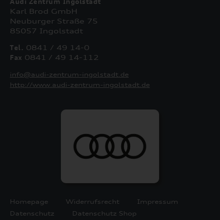
Audi Zentrum Ingolstadt
Karl Brod GmbH
Neuburger Straße 75
85057 Ingolstadt
Tel.
0841 / 49 14-0
Fax
0841 / 49 14-112
info@audi-zentrum-ingolstadt.de
http://www.audi-zentrum-ingolstadt.de
Homepage
Widerrufsrecht
Impressum
Datenschutz
Datenschutz Shop