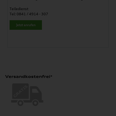
Teiledienst
Tel: 0841 / 4914 - 307
Jetzt anrufen
Versandkostenfrei*