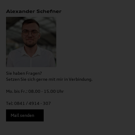
Alexander Schefner
Sie haben Fragen?
Setzen Sie sich gerne mit mir in Verbindung.
Mo. bis Fr.: 08.00 - 15.00 Uhr
Tel: 0841 / 4914 - 307
Mail senden