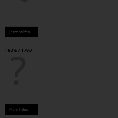
Jetzt prüfen
Hilfe / FAQ
Mehr Infos