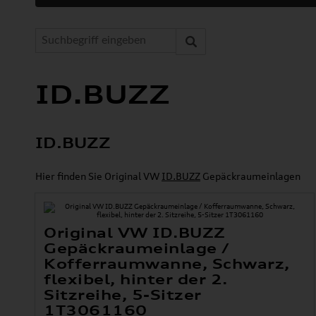
ID.BUZZ
ID.BUZZ
Hier finden Sie Original VW
ID.BUZZ
Gepäckraumeinlagen
Original VW ID.BUZZ
Gepäckraumeinlage /
Kofferraumwanne, Schwarz,
flexibel, hinter der 2.
Sitzreihe, 5-Sitzer
1T3061160