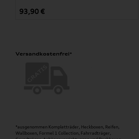
93,90 €
Versandkostenfrei*
*ausgenommen Kompletträder, Heckboxen, Reifen,
Wallboxen, Formel 1 Collection, Fahrradträger,