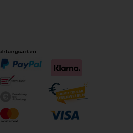
ahlungsarten