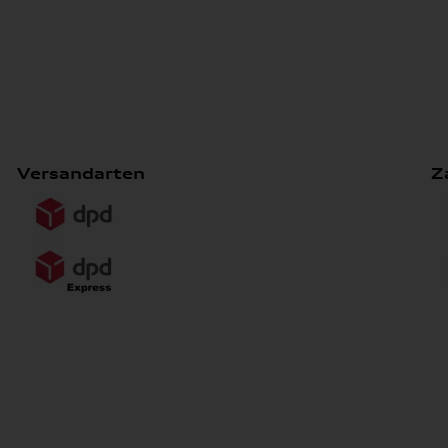
Versandarten
Z