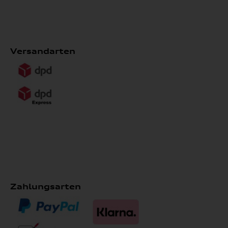
Versandarten
Zahlungsarten