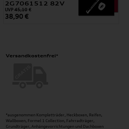
2G7061512 82V
UVP
45,10
€
38,90 €
Versandkostenfrei*
*ausgenommen Kompletträder, Heckboxen, Reifen,
Wallboxen, Formel 1 Collection, Fahrradträger,
Grundträger, Anhängevorrichtungen und Dachboxen