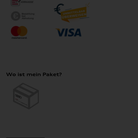
Wo ist mein Paket?