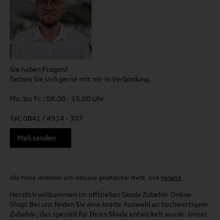
Sie haben Fragen?
Setzen Sie sich gerne mit mir in Verbindung.
Mo. bis Fr.: 08.00 - 15.00 Uhr
Tel: 0841 / 4914 - 307
Mail senden
Alle Preise verstehen sich inklusive gesetzlicher MwSt. und
Versand
Herzlich willkommen im offiziellen Skoda Zubehör Online-
Shop! Bei uns finden Sie eine breite Auswahl an hochwertigem
Zubehör, das speziell für Ihren Skoda entwickelt wurde. Unser