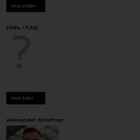
Jetzt prüfen
Hilfe / FAQ
Mehr Infos
Alexander Schefner