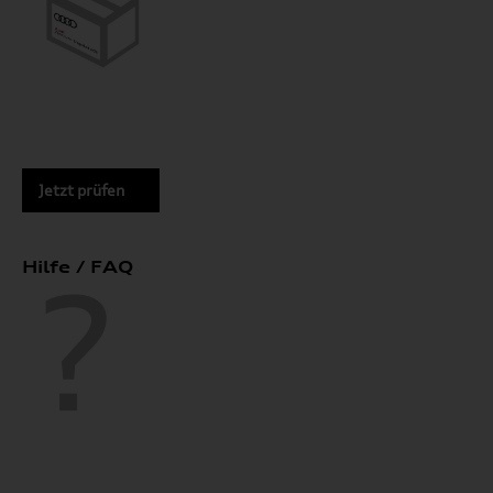
Jetzt prüfen
Hilfe / FAQ