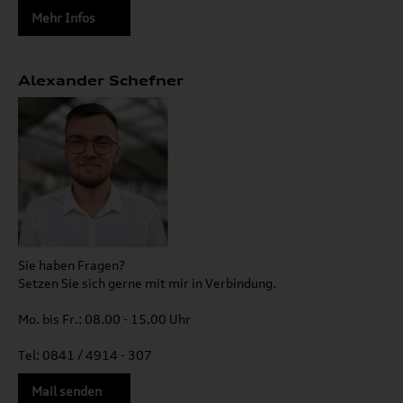
Mehr Infos
Alexander Schefner
Sie haben Fragen?
Setzen Sie sich gerne mit mir in Verbindung.
Mo. bis Fr.: 08.00 - 15.00 Uhr
Tel: 0841 / 4914 - 307
Mail senden