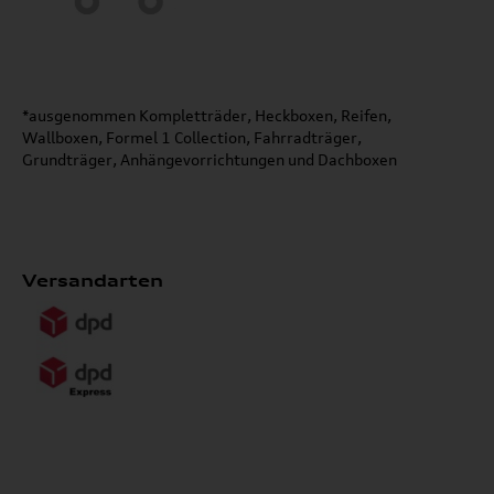
*ausgenommen Kompletträder, Heckboxen, Reifen,
Wallboxen, Formel 1 Collection, Fahrradträger,
Grundträger, Anhängevorrichtungen und Dachboxen
Versandarten