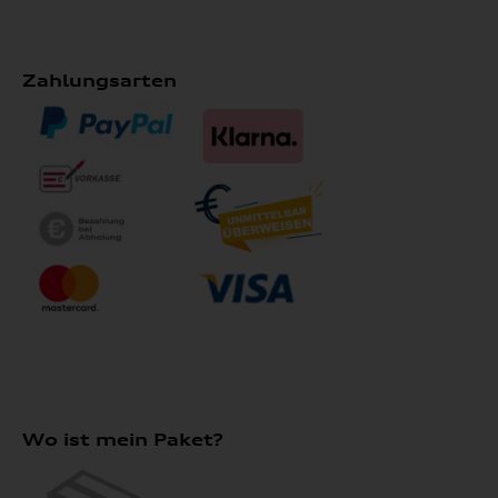
Zahlungsarten
Wo ist mein Paket?