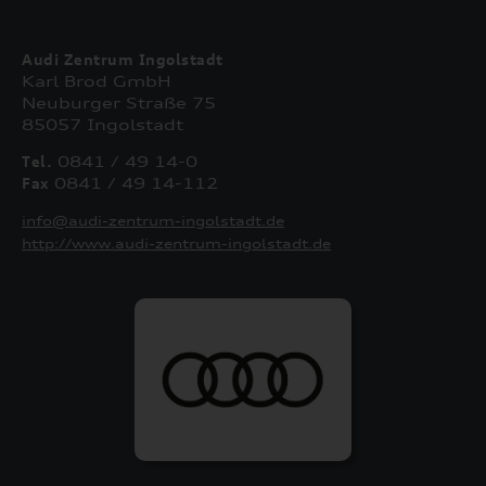
Audi Zentrum Ingolstadt
Karl Brod GmbH
Neuburger Straße 75
85057 Ingolstadt
Tel.
0841 / 49 14-0
Fax
0841 / 49 14-112
info@audi-zentrum-ingolstadt.de
http://www.audi-zentrum-ingolstadt.de