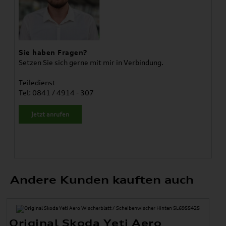
Sie haben Fragen?
Setzen Sie sich gerne mit mir in Verbindung.
Teiledienst
Tel: 0841 / 4914 - 307
Jetzt anrufen
Andere Kunden kauften auch
Original Skoda Yeti Aero