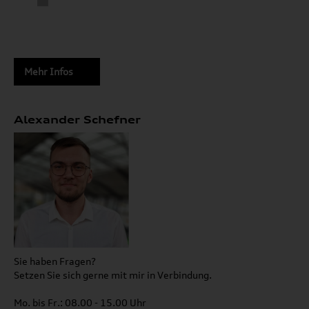
Mehr Infos
Alexander Schefner
Sie haben Fragen?
Setzen Sie sich gerne mit mir in Verbindung.
Mo. bis Fr.: 08.00 - 15.00 Uhr