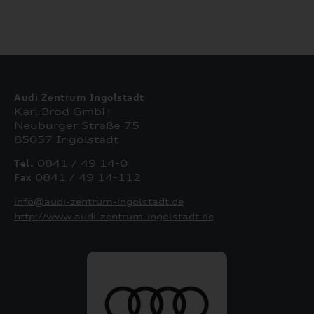
Audi Zentrum Ingolstadt
Karl Brod GmbH
Neuburger Straße 75
85057 Ingolstadt
Tel.
0841 / 49 14-0
Fax
0841 / 49 14-112
info@audi-zentrum-ingolstadt.de
http://www.audi-zentrum-ingolstadt.de