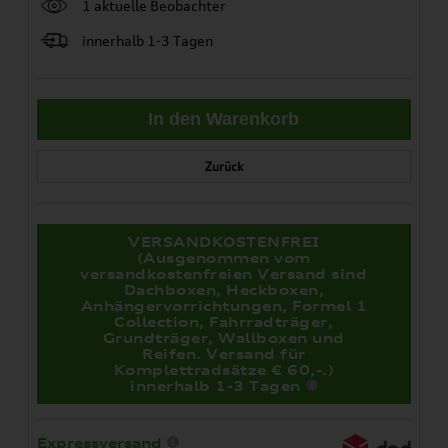
1 aktuelle Beobachter
innerhalb 1-3 Tagen
Zurück
VERSANDKOSTENFREI
(Ausgenommen vom
versandkostenfreien Versand sind
Dachboxen, Heckboxen,
Anhängervorrichtungen, Formel 1
Collection, Fahrradträger,
Grundträger, Wallboxen und
Reifen. Versand für
Komplettradsätze € 60,-.)
innerhalb 1-3 Tagen
Expressversand