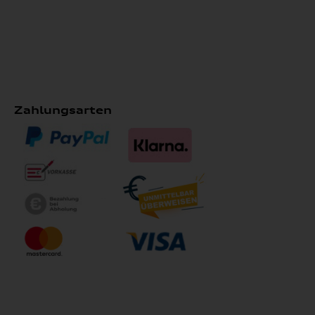
Zahlungsarten