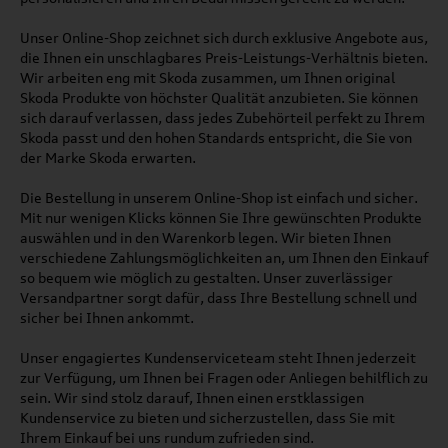
Unser Online-Shop zeichnet sich durch exklusive Angebote aus,
die Ihnen ein unschlagbares Preis-Leistungs-Verhältnis bieten.
Wir arbeiten eng mit Skoda zusammen, um Ihnen original
Skoda Produkte von höchster Qualität anzubieten. Sie können
sich darauf verlassen, dass jedes Zubehörteil perfekt zu Ihrem
Skoda passt und den hohen Standards entspricht, die Sie von
der Marke Skoda erwarten.
Die Bestellung in unserem Online-Shop ist einfach und sicher.
Mit nur wenigen Klicks können Sie Ihre gewünschten Produkte
auswählen und in den Warenkorb legen. Wir bieten Ihnen
verschiedene Zahlungsmöglichkeiten an, um Ihnen den Einkauf
so bequem wie möglich zu gestalten. Unser zuverlässiger
Versandpartner sorgt dafür, dass Ihre Bestellung schnell und
sicher bei Ihnen ankommt.
Unser engagiertes Kundenserviceteam steht Ihnen jederzeit
zur Verfügung, um Ihnen bei Fragen oder Anliegen behilflich zu
sein. Wir sind stolz darauf, Ihnen einen erstklassigen
Kundenservice zu bieten und sicherzustellen, dass Sie mit
Ihrem Einkauf bei uns rundum zufrieden sind.