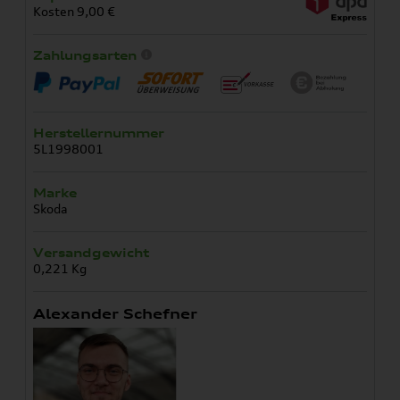
Kosten 9,00 €
Zahlungsarten
Herstellernummer
5L1998001
Marke
Skoda
Versandgewicht
0,221 Kg
Alexander Schefner