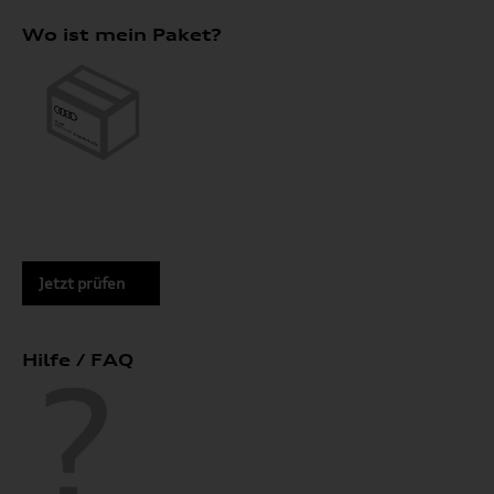
Wo ist mein Paket?
Jetzt prüfen
Hilfe / FAQ