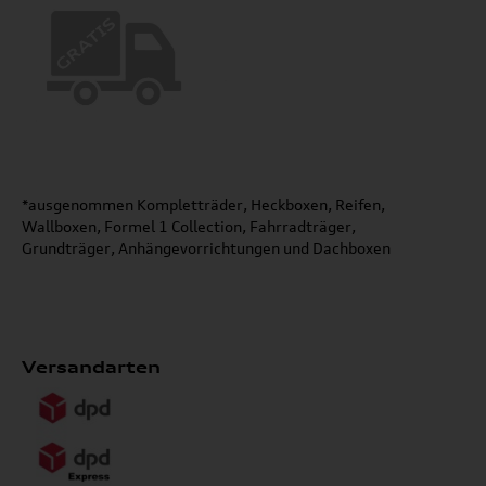
*ausgenommen Kompletträder, Heckboxen, Reifen,
Wallboxen, Formel 1 Collection, Fahrradträger,
Grundträger, Anhängevorrichtungen und Dachboxen
Versandarten