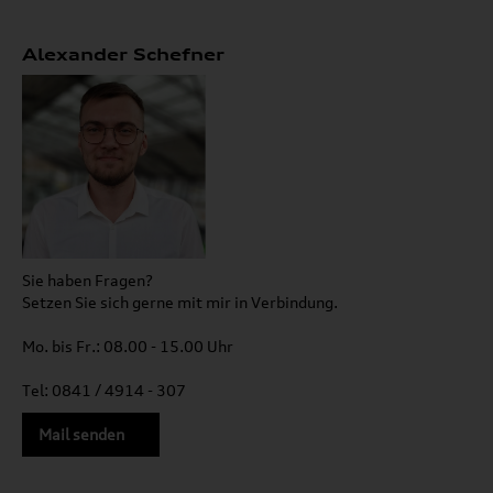
Alexander Schefner
Sie haben Fragen?
Setzen Sie sich gerne mit mir in Verbindung.
Mo. bis Fr.: 08.00 - 15.00 Uhr
Tel: 0841 / 4914 - 307
Mail senden