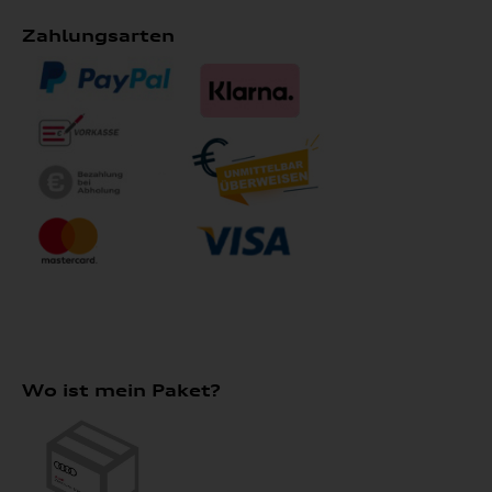
Zahlungsarten
Wo ist mein Paket?