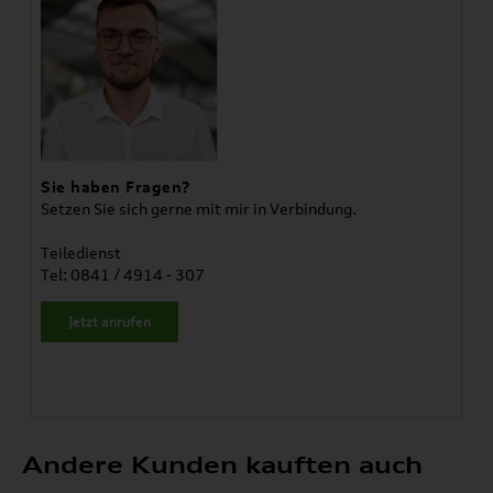
Sie haben Fragen?
Setzen Sie sich gerne mit mir in Verbindung.
Teiledienst
Tel: 0841 / 4914 - 307
Jetzt anrufen
Andere Kunden kauften auch