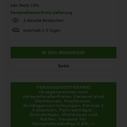
inkl. MwSt 19%
Versandkostenfreie Lieferung
2 aktuelle Beobachter
innerhalb 1-3 Tagen
Zurück
VERSANDKOSTENFREI
(Ausgenommen vom
versandkostenfreien Versand sind
Dachboxen, Heckboxen,
Anhängervorrichtungen, Formel 1
Collection, Fahrradträger,
Grundträger, Wallboxen und
Reifen. Versand für
Komplettradsätze € 60,-.)