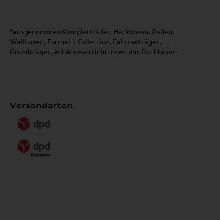
*ausgenommen Kompletträder, Heckboxen, Reifen,
Wallboxen, Formel 1 Collection, Fahrradträger,
Grundträger, Anhängevorrichtungen und Dachboxen
Versandarten