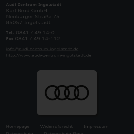
Audi Zentrum Ingolstadt
Karl Brod GmbH
Neuburger Straße 75
85057 Ingolstadt
Tel.
0841 / 49 14-0
Fax
0841 / 49 14-112
info@audi-zentrum-ingolstadt.de
http://www.audi-zentrum-ingolstadt.de
Homepage
Widerrufsrecht
Impressum
Datenschutz
Datenschutz Shop