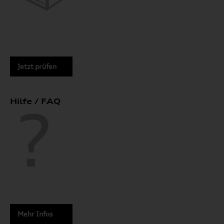
Jetzt prüfen
Hilfe / FAQ
Mehr Infos