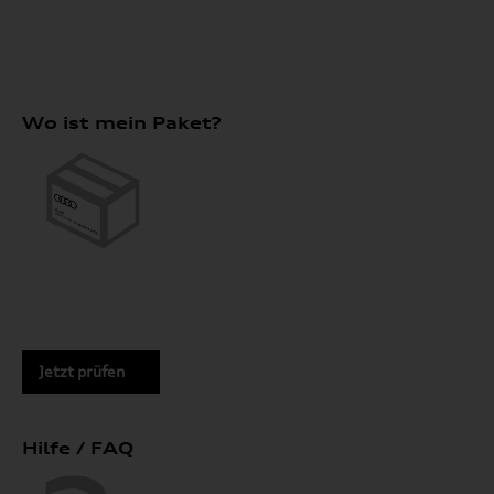
Wo ist mein Paket?
Jetzt prüfen
Hilfe / FAQ