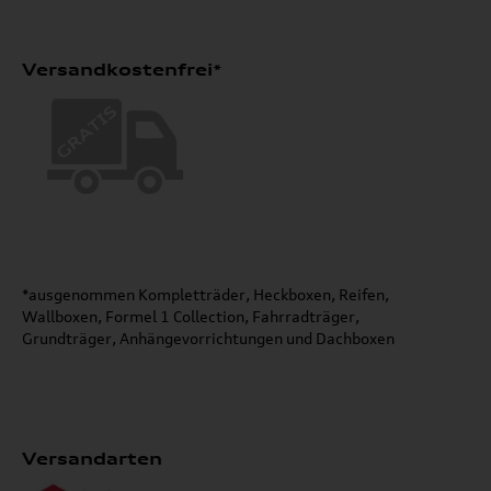
Versandkostenfrei*
*ausgenommen Kompletträder, Heckboxen, Reifen,
Wallboxen, Formel 1 Collection, Fahrradträger,
Grundträger, Anhängevorrichtungen und Dachboxen
Versandarten