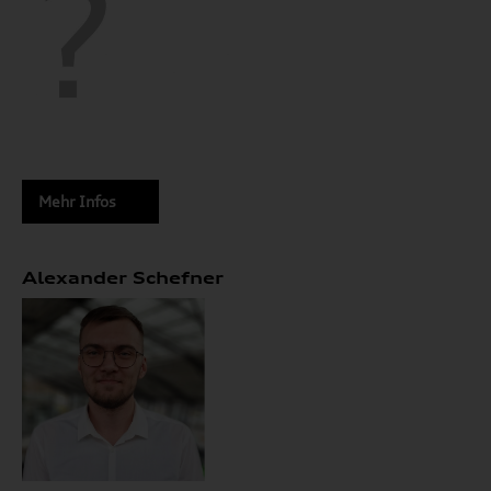
Mehr Infos
Alexander Schefner