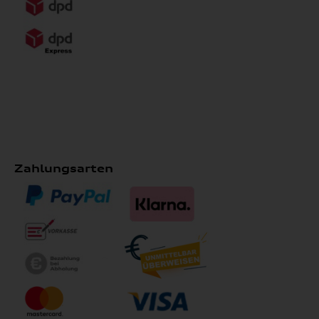
Zahlungsarten